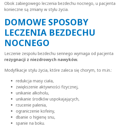
Obok zabiegowego leczenia bezdechu nocnego, u pacjenta
konieczne są zmiany w stylu życia.
DOMOWE SPOSOBY
LECZENIA BEZDECHU
NOCNEGO
Leczenie zespołu bezdechu sennego wymaga od pacjenta
rezygnacji z niezdrowych nawyków.
Modyfikacje stylu życia, które zaleca się chorym, to m.in.:
redukcja masy ciała,
zwiększenie aktywności fizycznej,
unikanie alkoholu,
unikanie środków uspokajających,
rzucenie palenia,
ograniczenie kofeiny,
dbanie o higienę snu,
spanie na boku.